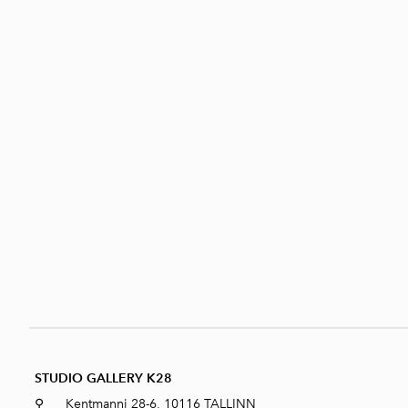
STUDIO GALLERY K28
⚲ Kentmanni 28-6, 10116 TALLINN