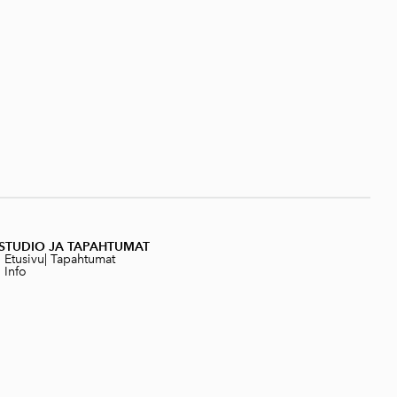
STUDIO JA TAPAHTUMAT
|
Etusivu
|
Tapahtumat
|
Info