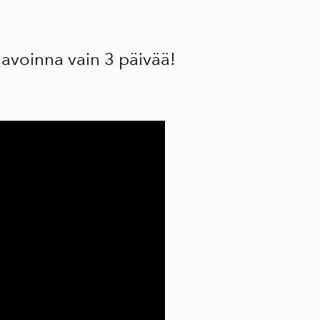
e avoinna vain 3 päivää!